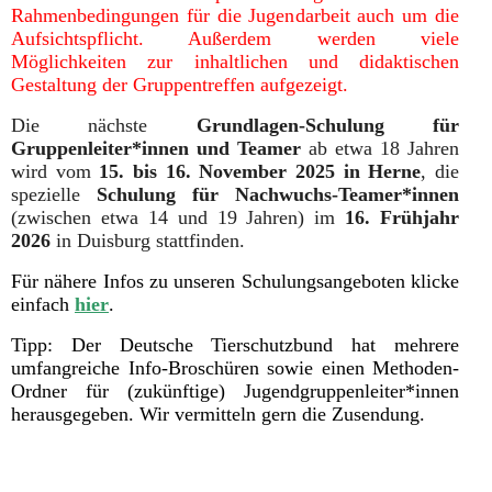
Rahmenbedingungen für die Jugendarbeit auch um die
Aufsichtspflicht. Außerdem werden viele
Möglichkeiten zur inhaltlichen und didaktischen
Gestaltung der Gruppentreffen aufgezeigt.
Die nächste
Grundlagen-Schulung für
Gruppenleiter*innen und Teamer
ab etwa 18 Jahren
wird vom
15. bis 16. November 2025 in Herne
, die
spezielle
Schulung für Nachwuchs-Teamer*innen
(zwischen etwa 14 und 19 Jahren) im
16. Frühjahr
2026
in Duisburg stattfinden.
Für nähere Infos zu unseren Schulungsangeboten klicke
einfach
hier
.
Tipp: Der Deutsche Tierschutzbund hat mehrere
umfangreiche Info-Broschüren sowie einen Methoden-
Ordner für (zukünftige) Jugendgruppenleiter*innen
herausgegeben. Wir vermitteln gern die Zusendung.