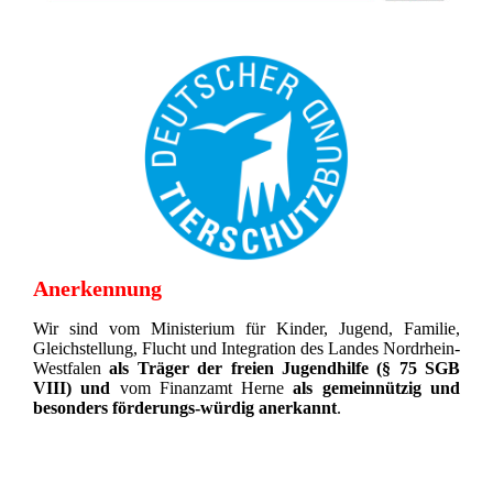
Anerkennung
Wir sind vom Ministerium für Kinder, Jugend, Familie,
Gleichstellung, Flucht und Integration des Landes Nordrhein-
Westfalen
als Träger der freien Jugendhilfe (§ 75 SGB
VIII)
und
vom Finanzamt Herne
als gemeinnützig und
besonders förderungs-würdig anerkannt
.