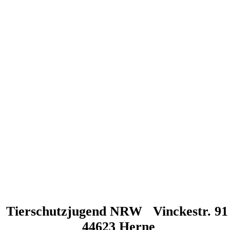
Tierschutzjugend NRW Vinckestr. 91
44623 Herne