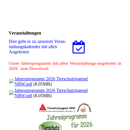
Veranstaltungen
Hier geht es zu unserem Ver­an­
stal­tungs­ka­len­der mit allen
Angeboten
Unser Jahresprogramm mit allen Veranstaltungs-angeboten in
2026 zum Download:
Jahresprogramm 2026 Tierschutzjugend
NRW.pdf
(8.05MB)
Jahresprogramm 2026 Tierschutzjugend
NRW.pdf
(8.05MB)