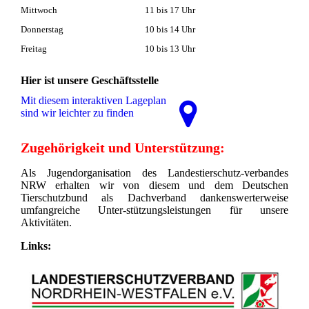
Mittwoch
11 bis 17 Uhr
Donnerstag
10 bis 14 Uhr
Freitag
10 bis 13 Uhr
Hier ist unsere Geschäftsstelle
Mit diesem interaktiven La­ge­plan
sind wir leichter zu finden
Zugehörigkeit und Unterstützung:
Als Jugendorganisation des Landestierschutz-verbandes
NRW erhalten wir von diesem und dem Deutschen
Tierschutzbund als Dachverband dankenswerterweise
umfangreiche Unter-stützungsleistungen für unsere
Aktivitäten.
Links: