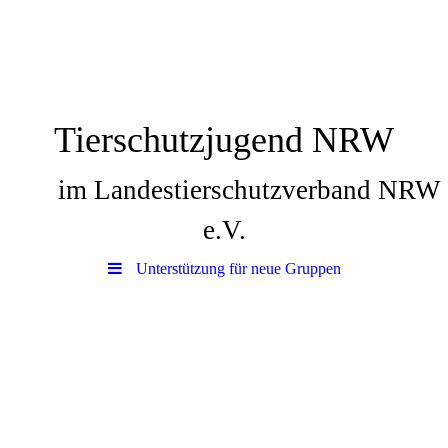
Tierschutzjugend NRW
im Landestierschutzverband NRW
e.V.
Unterstützung für neue Gruppen