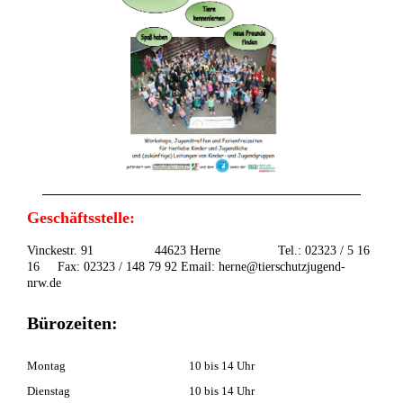
Geschäftsstelle:
Vinckestr. 91 44623 Herne Tel.: 02323 / 5 16
16 Fax: 02323 / 148 79 92 Email: herne@tierschutzjugend-
nrw.de
Bürozeiten:
Montag
10 bis 14 Uhr
Dienstag
10 bis 14 Uhr