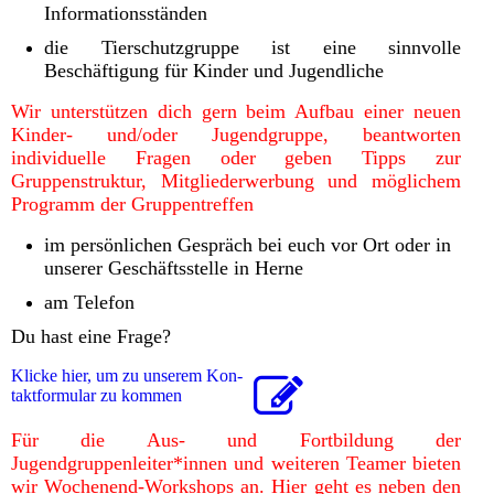
Informationsständen
die Tierschutzgruppe ist eine sinnvolle
Beschäftigung für Kinder und Jugendliche
Wir unterstützen dich gern beim Aufbau einer neuen
Kinder- und/oder Jugendgruppe, beantworten
individuelle Fragen oder geben Tipps zur
Gruppenstruktur, Mitgliederwerbung und möglichem
Programm der Gruppentreffen
im persönlichen Gespräch bei euch vor Ort oder in
unserer Geschäftsstelle in Herne
am Telefon
Du hast eine Frage?
Klicke hier, um zu unserem Kon­
takt­for­mu­lar zu kommen
Für die Aus- und Fortbildung der
Jugendgruppenleiter*innen und weiteren Teamer bieten
wir Wochenend-Workshops an. Hier geht es neben den