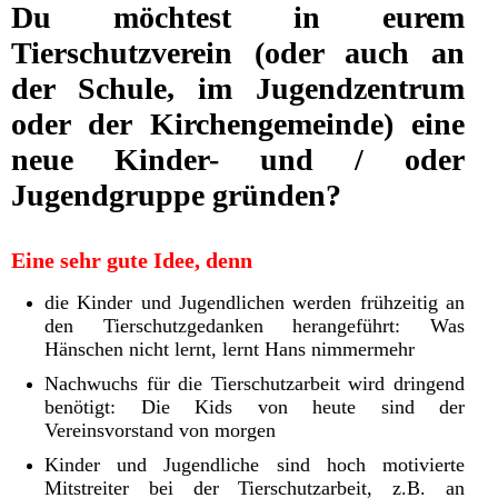
Du möchtest in eurem
Tierschutzverein (oder auch an
der Schule, im Jugendzentrum
oder der Kirchengemeinde) eine
neue Kinder- und / oder
Jugendgruppe gründen?
Eine sehr gute Idee, denn
die Kinder und Jugendlichen werden frühzeitig an
den Tierschutzgedanken herangeführt: Was
Hänschen nicht lernt, lernt Hans nimmermehr
Nachwuchs für die Tierschutzarbeit wird dringend
benötigt: Die Kids von heute sind der
Vereinsvorstand von morgen
Kinder und Jugendliche sind hoch motivierte
Mitstreiter bei der Tierschutzarbeit, z.B. an