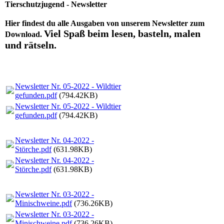
Tierschutzjugend - Newsletter
Hier findest du alle Ausgaben von unserem Newsletter zum
Viel Spaß beim lesen, basteln, malen
Download.
und rätseln.
Newsletter Nr. 05-2022 - Wildtier
gefunden.pdf
(794.42KB)
Newsletter Nr. 05-2022 - Wildtier
gefunden.pdf
(794.42KB)
Newsletter Nr. 04-2022 -
Störche.pdf
(631.98KB)
Newsletter Nr. 04-2022 -
Störche.pdf
(631.98KB)
Newsletter Nr. 03-2022 -
Minischweine.pdf
(736.26KB)
Newsletter Nr. 03-2022 -
Minischweine.pdf
(736.26KB)