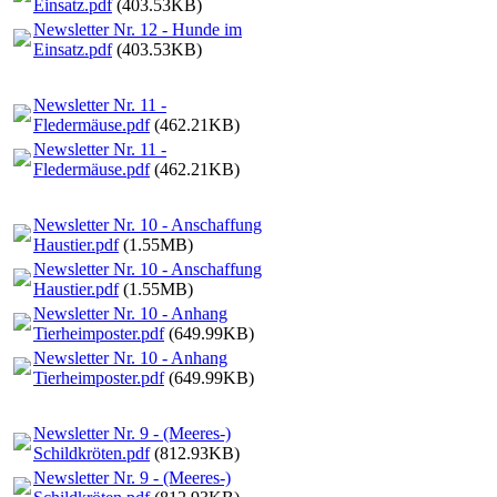
Einsatz.pdf
(403.53KB)
Newsletter Nr. 12 - Hunde im
Einsatz.pdf
(403.53KB)
Newsletter Nr. 11 -
Fledermäuse.pdf
(462.21KB)
Newsletter Nr. 11 -
Fledermäuse.pdf
(462.21KB)
Newsletter Nr. 10 - Anschaffung
Haustier.pdf
(1.55MB)
Newsletter Nr. 10 - Anschaffung
Haustier.pdf
(1.55MB)
Newsletter Nr. 10 - Anhang
Tierheimposter.pdf
(649.99KB)
Newsletter Nr. 10 - Anhang
Tierheimposter.pdf
(649.99KB)
Newsletter Nr. 9 - (Meeres-)
Schildkröten.pdf
(812.93KB)
Newsletter Nr. 9 - (Meeres-)