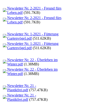
Newsletter Nr. 2-2021 - Freund fürs
Leben.pdf
(591.7KB)
Newsletter Nr. 2-2021 - Freund fürs
Leben.pdf
(591.7KB)
Newsletter Nr. 1-2021 - Fütterung
Gartenvögel.pdf
(511.62KB)
Newsletter Nr. 1-2021 - Fütterung
Gartenvögel.pdf
(511.62KB)
Newsletter Nr. 22 - Überleben im
Winter.pdf
(1.38MB)
Newsletter Nr. 22 - Überleben im
Winter.pdf
(1.38MB)
Newsletter Nr. 21 -
Plastikfrei.pdf
(757.47KB)
Newsletter Nr. 21 -
Plastikfrei.pdf
(757.47KB)