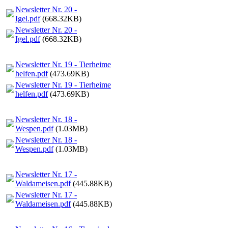
Newsletter Nr. 20 -
Igel.pdf
(668.32KB)
Newsletter Nr. 20 -
Igel.pdf
(668.32KB)
Newsletter Nr. 19 - Tierheime
helfen.pdf
(473.69KB)
Newsletter Nr. 19 - Tierheime
helfen.pdf
(473.69KB)
Newsletter Nr. 18 -
Wespen.pdf
(1.03MB)
Newsletter Nr. 18 -
Wespen.pdf
(1.03MB)
Newsletter Nr. 17 -
Waldameisen.pdf
(445.88KB)
Newsletter Nr. 17 -
Waldameisen.pdf
(445.88KB)