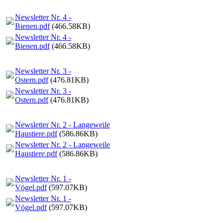
Newsletter Nr. 4 -
Bienen.pdf
(466.58KB)
Newsletter Nr. 4 -
Bienen.pdf
(466.58KB)
Newsletter Nr. 3 -
Ostern.pdf
(476.81KB)
Newsletter Nr. 3 -
Ostern.pdf
(476.81KB)
Newsletter Nr. 2 - Langeweile
Haustiere.pdf
(586.86KB)
Newsletter Nr. 2 - Langeweile
Haustiere.pdf
(586.86KB)
Newsletter Nr. 1 -
Vögel.pdf
(597.07KB)
Newsletter Nr. 1 -
Vögel.pdf
(597.07KB)