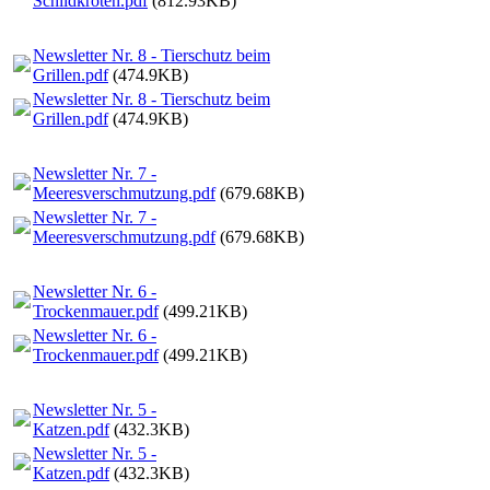
Schildkröten.pdf
(812.93KB)
Newsletter Nr. 8 - Tierschutz beim
Grillen.pdf
(474.9KB)
Newsletter Nr. 8 - Tierschutz beim
Grillen.pdf
(474.9KB)
Newsletter Nr. 7 -
Meeresverschmutzung.pdf
(679.68KB)
Newsletter Nr. 7 -
Meeresverschmutzung.pdf
(679.68KB)
Newsletter Nr. 6 -
Trockenmauer.pdf
(499.21KB)
Newsletter Nr. 6 -
Trockenmauer.pdf
(499.21KB)
Newsletter Nr. 5 -
Katzen.pdf
(432.3KB)
Newsletter Nr. 5 -
Katzen.pdf
(432.3KB)