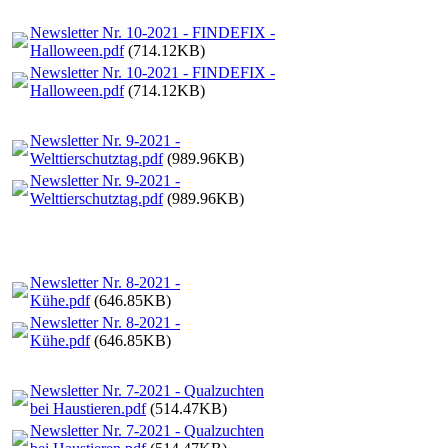
Newsletter Nr. 10-2021 - FINDEFIX -
Halloween.pdf
(714.12KB)
Newsletter Nr. 10-2021 - FINDEFIX -
Halloween.pdf
(714.12KB)
Newsletter Nr. 9-2021 -
Welttierschutztag.pdf
(989.96KB)
Newsletter Nr. 9-2021 -
Welttierschutztag.pdf
(989.96KB)
Newsletter Nr. 8-2021 -
Kühe.pdf
(646.85KB)
Newsletter Nr. 8-2021 -
Kühe.pdf
(646.85KB)
Newsletter Nr. 7-2021 - Qualzuchten
bei Haustieren.pdf
(514.47KB)
Newsletter Nr. 7-2021 - Qualzuchten