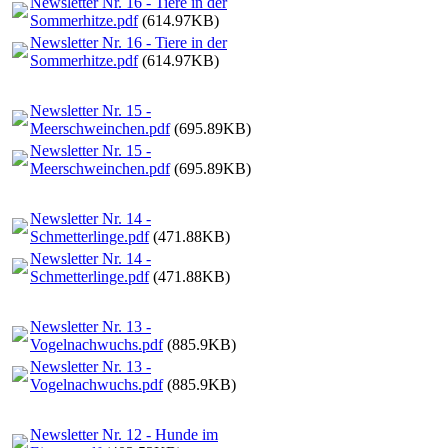
Newsletter Nr. 16 - Tiere in der
Sommerhitze.pdf
(614.97KB)
Newsletter Nr. 16 - Tiere in der
Sommerhitze.pdf
(614.97KB)
Newsletter Nr. 15 -
Meerschweinchen.pdf
(695.89KB)
Newsletter Nr. 15 -
Meerschweinchen.pdf
(695.89KB)
Newsletter Nr. 14 -
Schmetterlinge.pdf
(471.88KB)
Newsletter Nr. 14 -
Schmetterlinge.pdf
(471.88KB)
Newsletter Nr. 13 -
Vogelnachwuchs.pdf
(885.9KB)
Newsletter Nr. 13 -
Vogelnachwuchs.pdf
(885.9KB)
Newsletter Nr. 12 - Hunde im