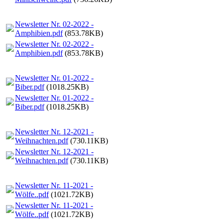
Newsletter Nr. 02-2022 -
Amphibien.pdf
(853.78KB)
Newsletter Nr. 02-2022 -
Amphibien.pdf
(853.78KB)
Newsletter Nr. 01-2022 -
Biber.pdf
(1018.25KB)
Newsletter Nr. 01-2022 -
Biber.pdf
(1018.25KB)
Newsletter Nr. 12-2021 -
Weihnachten.pdf
(730.11KB)
Newsletter Nr. 12-2021 -
Weihnachten.pdf
(730.11KB)
Newsletter Nr. 11-2021 -
Wölfe..pdf
(1021.72KB)
Newsletter Nr. 11-2021 -
Wölfe..pdf
(1021.72KB)