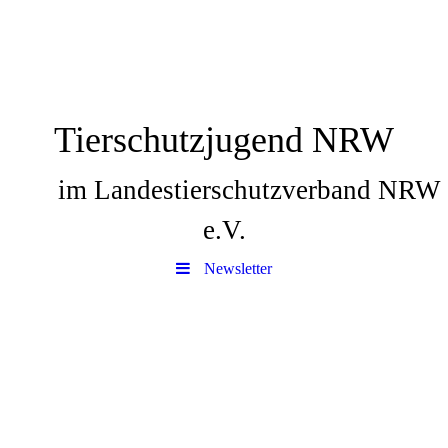
Tierschutzjugend NRW
im Landestierschutzverband NRW
e.V.
Newsletter