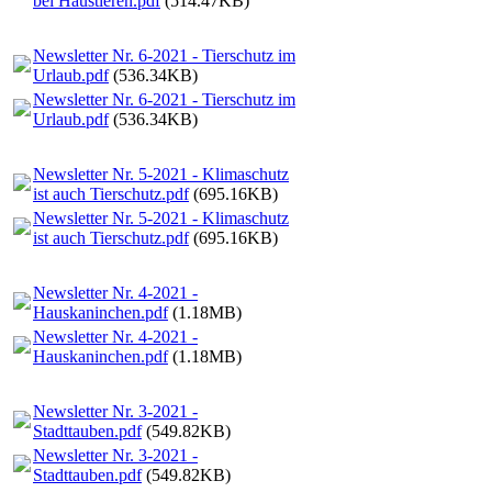
bei Haustieren.pdf
(514.47KB)
Newsletter Nr. 6-2021 - Tierschutz im
Urlaub.pdf
(536.34KB)
Newsletter Nr. 6-2021 - Tierschutz im
Urlaub.pdf
(536.34KB)
Newsletter Nr. 5-2021 - Klimaschutz
ist auch Tierschutz.pdf
(695.16KB)
Newsletter Nr. 5-2021 - Klimaschutz
ist auch Tierschutz.pdf
(695.16KB)
Newsletter Nr. 4-2021 -
Hauskaninchen.pdf
(1.18MB)
Newsletter Nr. 4-2021 -
Hauskaninchen.pdf
(1.18MB)
Newsletter Nr. 3-2021 -
Stadttauben.pdf
(549.82KB)
Newsletter Nr. 3-2021 -
Stadttauben.pdf
(549.82KB)