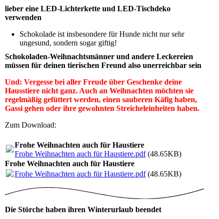
lieber eine LED-Lichterkette und LED-Tischdeko
verwenden
Schokolade ist insbesondere für Hunde nicht nur sehr
ungesund, sondern sogar giftig!
Schokoladen-Weihnachtsmänner und andere Leckereien
müssen für deinen tierischen Freund also unerreichbar sein
Und: Vergesse bei aller Freude über Geschenke deine
Hausstiere nicht ganz. Auch an Weihnachten möchten sie
regelmäßig gefüttert werden, einen sauberen Käfig haben,
Gassi gehen oder ihre gewohnten Streicheleinheiten haben.
Zum Download:
Frohe Weihnachten auch für Haustiere
Frohe Weihnachten auch für Haustiere.pdf
(48.65KB)
Frohe Weihnachten auch für Haustiere
Frohe Weihnachten auch für Haustiere.pdf
(48.65KB)
Die Störche haben ihren Winterurlaub beendet