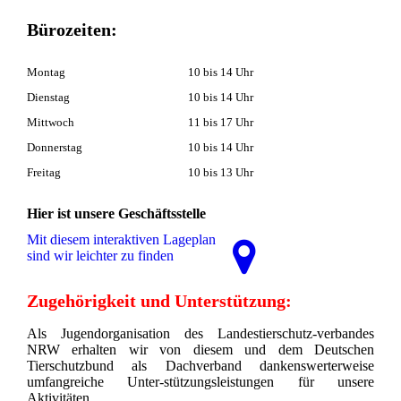
Bürozeiten:
Montag
10 bis 14 Uhr
Dienstag
10 bis 14 Uhr
Mittwoch
11 bis 17 Uhr
Donnerstag
10 bis 14 Uhr
Freitag
10 bis 13 Uhr
Hier ist unsere Geschäftsstelle
Mit diesem interaktiven La­ge­plan
sind wir leichter zu finden
Zugehörigkeit und Unterstützung:
Als Jugendorganisation des Landestierschutz-verbandes
NRW erhalten wir von diesem und dem Deutschen
Tierschutzbund als Dachverband dankenswerterweise
umfangreiche Unter-stützungsleistungen für unsere
Aktivitäten.