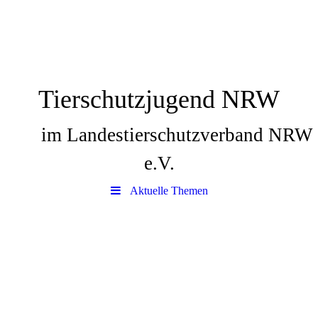
Tierschutzjugend NRW
im Landestierschutzverband NRW
e.V.
Aktuelle Themen