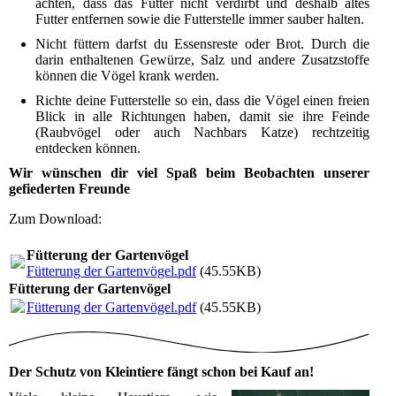
achten, dass das Futter nicht verdirbt und deshalb altes
Futter entfernen sowie die Futterstelle immer sauber halten.
Nicht füttern darfst du Essensreste oder Brot. Durch die
darin enthaltenen Gewürze, Salz und andere Zusatzstoffe
können die Vögel krank werden.
Richte deine Futterstelle so ein, dass die Vögel einen freien
Blick in alle Richtungen haben, damit sie ihre Feinde
(Raubvögel oder auch Nachbars Katze) rechtzeitig
entdecken können.
Wir wünschen dir viel Spaß beim Beobachten unserer
gefiederten Freunde
Zum Download:
Fütterung der Gartenvögel
Fütterung der Gartenvögel.pdf
(45.55KB)
Fütterung der Gartenvögel
Fütterung der Gartenvögel.pdf
(45.55KB)
Der Schutz von Kleintiere fängt schon bei Kauf an!