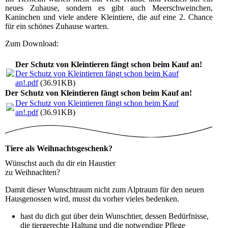
neues Zuhause, sondern es gibt auch Meerschweinchen,
Kaninchen und viele andere Kleintiere, die auf eine 2. Chance
für ein schönes Zuhause warten.
Zum Download:
Der Schutz von Kleintieren fängt schon beim Kauf an!
Der Schutz von Kleintieren fängt schon beim Kauf
an!.pdf
(36.91KB)
Der Schutz von Kleintieren fängt schon beim Kauf an!
Der Schutz von Kleintieren fängt schon beim Kauf
an!.pdf
(36.91KB)
Tiere als Weihnachtsgeschenk?
Wünschst auch du dir ein Haustier
zu Weihnachten?
Damit dieser Wunschtraum nicht zum Alptraum für den neuen
Hausgenossen wird, musst du vorher vieles bedenken.
hast du dich gut über dein Wunschtier, dessen Bedürfnisse,
die tiergerechte Haltung und die notwendige Pflege