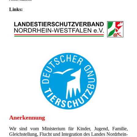
Links:
Anerkennung
Wir sind vom Ministerium für Kinder, Jugend, Familie,
Gleichstellung, Flucht und Integration des Landes Nordrhein-