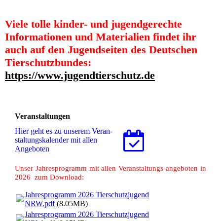
Viele tolle kinder- und jugendgerechte
Informationen und Materialien findet ihr
auch auf den Jugendseiten des Deutschen
Tierschutzbundes:
https://www.jugendtierschutz.de
Veranstaltungen
Hier geht es zu unserem Ver­an­
stal­tungs­ka­len­der mit allen
Angeboten
Unser Jahresprogramm mit allen Veranstaltungs-angeboten in
2026 zum Download:
Jahresprogramm 2026 Tierschutzjugend
NRW.pdf
(8.05MB)
Jahresprogramm 2026 Tierschutzjugend