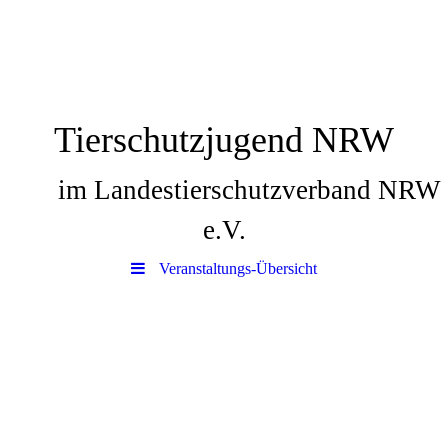
Tierschutzjugend NRW
im Landestierschutzverband NRW
e.V.
Veranstaltungs-Übersicht