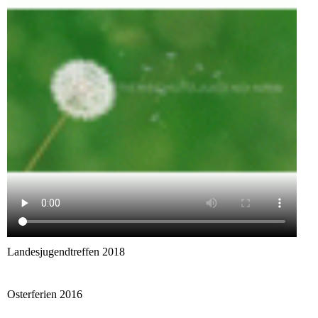
Landesjugendtreffen 2018
Osterferien 2016