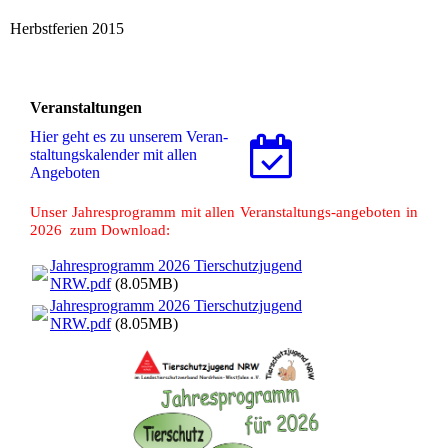
Herbstferien 2015
Veranstaltungen
Hier geht es zu unserem Ver­an­
stal­tungs­ka­len­der mit allen
Angeboten
Unser Jahresprogramm mit allen Veranstaltungs-angeboten in
2026 zum Download:
Jahresprogramm 2026 Tierschutzjugend
NRW.pdf
(8.05MB)
Jahresprogramm 2026 Tierschutzjugend
NRW.pdf
(8.05MB)