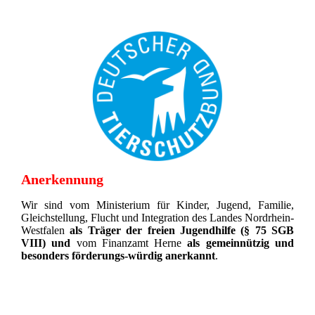
Anerkennung
Wir sind vom Ministerium für Kinder, Jugend, Familie,
Gleichstellung, Flucht und Integration des Landes Nordrhein-
Westfalen
als Träger der freien Jugendhilfe (§ 75 SGB
VIII)
und
vom Finanzamt Herne
als gemeinnützig und
besonders förderungs-würdig anerkannt
.