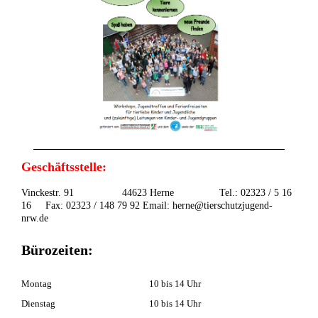
Geschäftsstelle:
Vinckestr. 91 44623 Herne Tel.: 02323 / 5 16
16 Fax: 02323 / 148 79 92 Email: herne@tierschutzjugend-
nrw.de
Bürozeiten:
Montag
10 bis 14 Uhr
Dienstag
10 bis 14 Uhr