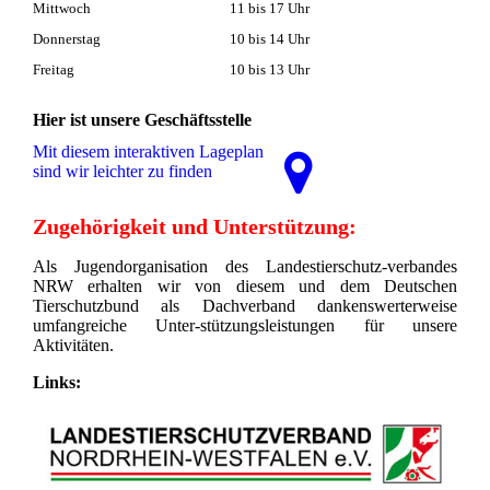
Mittwoch
11 bis 17 Uhr
Donnerstag
10 bis 14 Uhr
Freitag
10 bis 13 Uhr
Hier ist unsere Geschäftsstelle
Mit diesem interaktiven La­ge­plan
sind wir leichter zu finden
Zugehörigkeit und Unterstützung:
Als Jugendorganisation des Landestierschutz-verbandes
NRW erhalten wir von diesem und dem Deutschen
Tierschutzbund als Dachverband dankenswerterweise
umfangreiche Unter-stützungsleistungen für unsere
Aktivitäten.
Links: