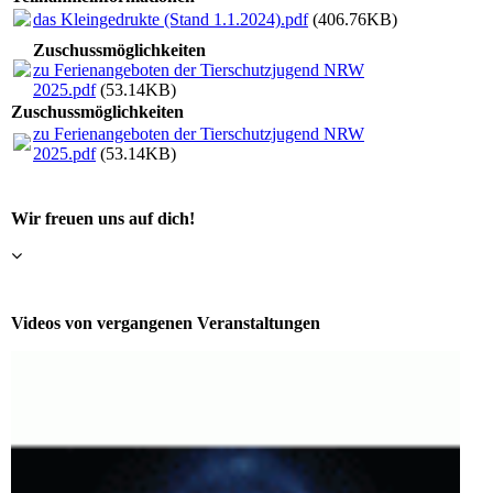
das Kleingedrukte (Stand 1.1.2024).pdf
(406.76KB)
Zuschussmöglichkeiten
zu Ferienangeboten der Tierschutzjugend NRW
2025.pdf
(53.14KB)
Zuschussmöglichkeiten
zu Ferienangeboten der Tierschutzjugend NRW
2025.pdf
(53.14KB)
Wir freuen uns auf dich!
Videos von vergangenen Veranstaltungen