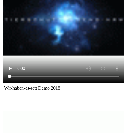
Wir-haben-es-satt Demo 2018