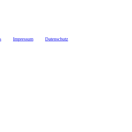
s
Impressum
Datenschutz