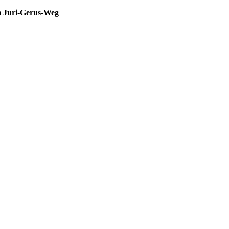
m Juri-Gerus-Weg