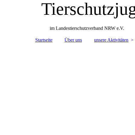
Tierschutzj
im Landestierschutzverband NRW e.V.
Startseite
Über uns
unsere Aktivitäten