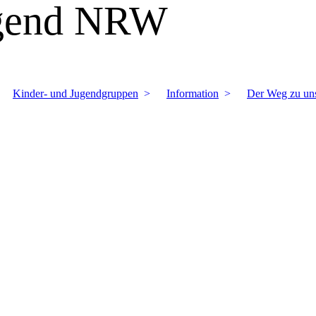
ugend NRW
Kinder- und Jugendgruppen
Information
Der Weg zu un