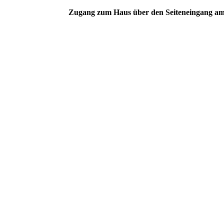
Zugang zum Haus über den Seiteneingang a