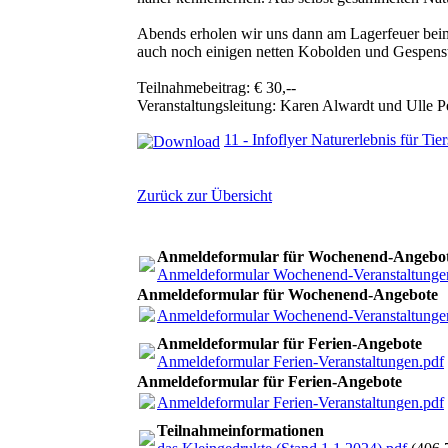
Abends erholen wir uns dann am Lagerfeuer beim
auch noch einigen netten Kobolden und Gespenst
Teilnahmebeitrag: € 30,--
Veranstaltungsleitung: Karen Alwardt und Ulle P
11 - Infoflyer Naturerlebnis für Ti
Zurück zur Übersicht
Anmeldeformular für Wochenend-Angebo
Anmeldeformular Wochenend-Veranstaltunge
Anmeldeformular für Wochenend-Angebote
Anmeldeformular Wochenend-Veranstaltunge
Anmeldeformular für Ferien-Angebote
Anmeldeformular Ferien-Veranstaltungen.pdf
Anmeldeformular für Ferien-Angebote
Anmeldeformular Ferien-Veranstaltungen.pdf
Teilnahmeinformationen