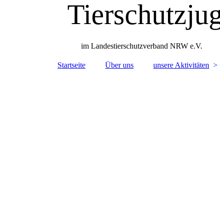
Tierschutzj
im Landestierschutzverband NRW e.V.
Startseite
Über uns
unsere Aktivitäten