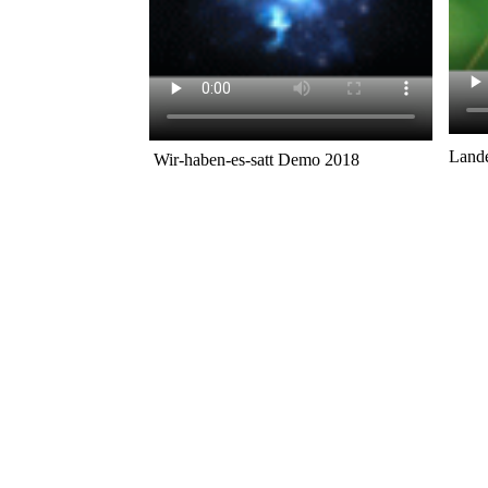
Lande
Wir-haben-es-satt Demo 2018