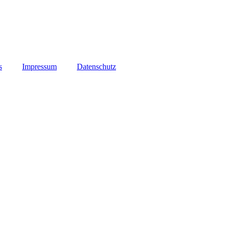
s
Impressum
Datenschutz