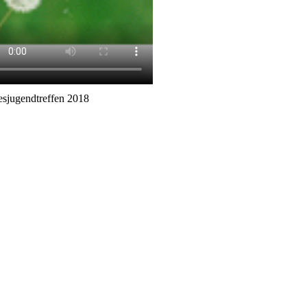
sjugendtreffen 2018