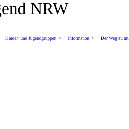
ugend NRW
Kinder- und Jugendgruppen
Information
Der Weg zu un