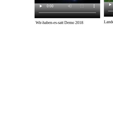
Lande
Wir-haben-es-satt Demo 2018