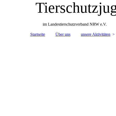
Tierschutzj
im Landestierschutzverband NRW e.V.
Startseite
Über uns
unsere Aktivitäten