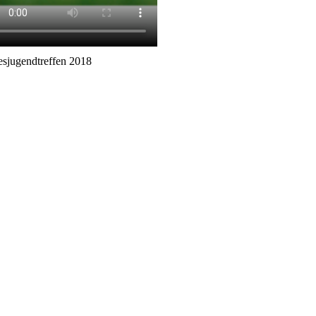
sjugendtreffen 2018