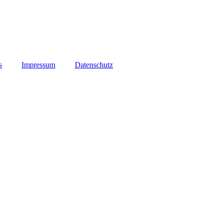
s
Impressum
Datenschutz