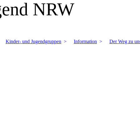
ugend NRW
Kinder- und Jugendgruppen
Information
Der Weg zu un