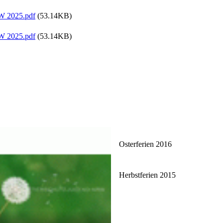
RW 2025.pdf
(53.14KB)
RW 2025.pdf
(53.14KB)
Osterferien 2016
Herbstferien 2015