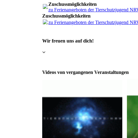
Zuschussmöglichkeiten
zu Ferienangeboten der Tierschutzjugend N
Zuschussmöglichkeiten
zu Ferienangeboten der Tierschutzjugend N
Wir freuen uns auf dich!
Videos von vergangenen Veranstaltungen