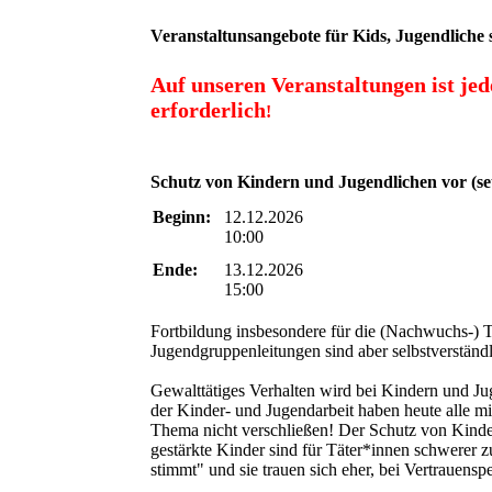
Veranstaltunsangebote für Kids, Jugendlic
Auf unseren Veranstaltungen ist je
erforderlich
!
Schutz von Kindern und Jugendlichen vor (seu
Beginn:
12.12.2026
10:00
Ende:
13.12.2026
15:00
Fortbildung insbesondere für die (Nachwuchs-) T
Jugendgruppenleitungen sind aber selbstverständ
Gewalttätiges Verhalten wird bei Kindern und Ju
der Kinder- und Jugendarbeit haben heute alle 
Thema nicht verschließen! Der Schutz von Kindern
gestärkte Kinder sind für Täter*innen schwerer z
stimmt" und sie trauen sich eher, bei Vertrauens