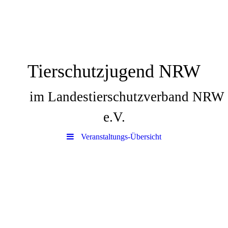
Tierschutzjugend NRW
im Landestierschutzverband NRW
e.V.
Veranstaltungs-Übersicht