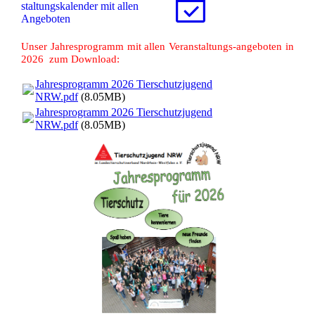
stal­tungs­ka­len­der mit allen
Angeboten
Unser Jahresprogramm mit allen Veranstaltungs-angeboten in
2026 zum Download:
Jahresprogramm 2026 Tierschutzjugend
NRW.pdf
(8.05MB)
Jahresprogramm 2026 Tierschutzjugend
NRW.pdf
(8.05MB)