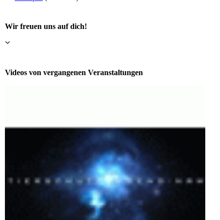
Wir freuen uns auf dich!
Videos von vergangenen Veranstaltungen