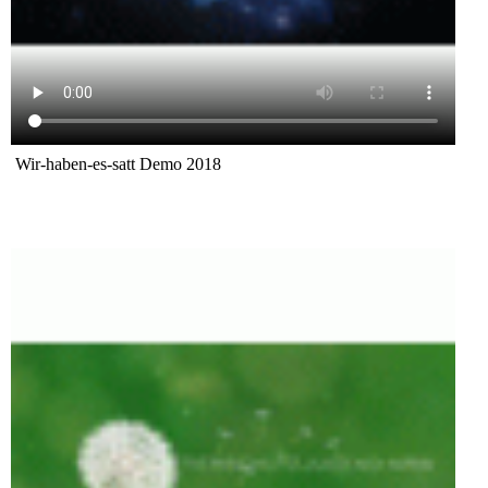
Wir-haben-es-satt Demo 2018