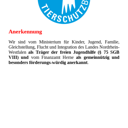
Anerkennung
Wir sind vom Ministerium für Kinder, Jugend, Familie,
Gleichstellung, Flucht und Integration des Landes Nordrhein-
Westfalen
als Träger der freien Jugendhilfe (§ 75 SGB
VIII)
und
vom Finanzamt Herne
als gemeinnützig und
besonders förderungs-würdig anerkannt
.