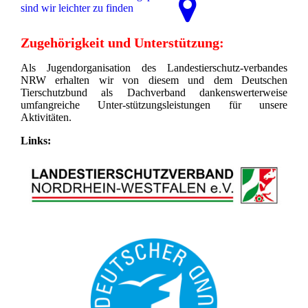
sind wir leichter zu finden
Zugehörigkeit und Unterstützung:
Als Jugendorganisation des Landestierschutz-verbandes
NRW erhalten wir von diesem und dem Deutschen
Tierschutzbund als Dachverband dankenswerterweise
umfangreiche Unter-stützungsleistungen für unsere
Aktivitäten.
Links: