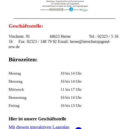
Geschäftsstelle:
Vinckestr. 91 44623 Herne Tel.: 02323 / 5 16
16 Fax: 02323 / 148 79 92 Email: herne@tierschutzjugend-
nrw.de
Bürozeiten:
Montag
10 bis 14 Uhr
Dienstag
10 bis 14 Uhr
Mittwoch
11 bis 17 Uhr
Donnerstag
10 bis 14 Uhr
Freitag
10 bis 13 Uhr
Hier ist unsere Geschäftsstelle
Mit diesem interaktiven La­ge­plan