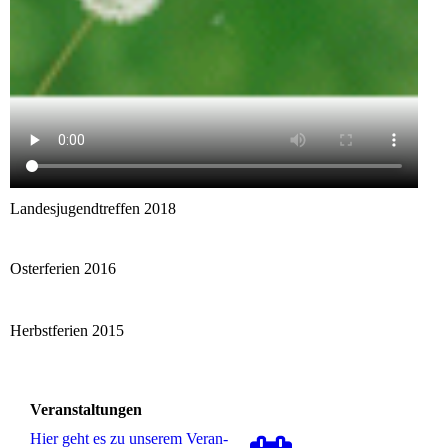
Landesjugendtreffen 2018
Osterferien 2016
Herbstferien 2015
Veranstaltungen
Hier geht es zu unserem Ver­an­