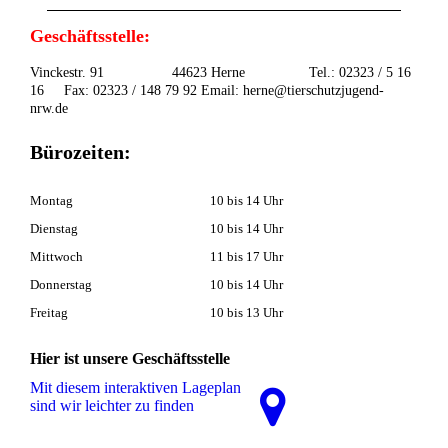
Geschäftsstelle:
Vinckestr. 91 44623 Herne Tel.: 02323 / 5 16
16 Fax: 02323 / 148 79 92 Email: herne@tierschutzjugend-
nrw.de
Bürozeiten:
Montag
10 bis 14 Uhr
Dienstag
10 bis 14 Uhr
Mittwoch
11 bis 17 Uhr
Donnerstag
10 bis 14 Uhr
Freitag
10 bis 13 Uhr
Hier ist unsere Geschäftsstelle
Mit diesem interaktiven La­ge­plan
sind wir leichter zu finden