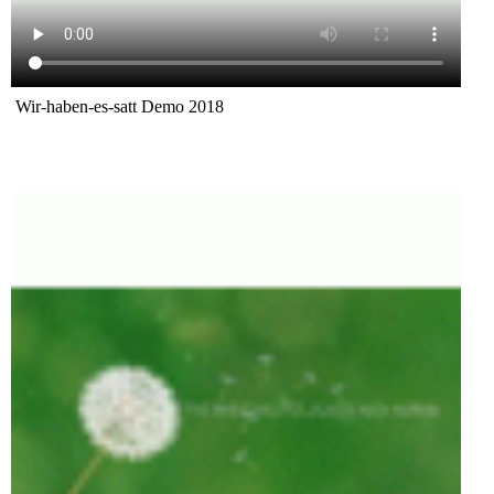
Wir-haben-es-satt Demo 2018