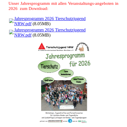
Unser Jahresprogramm mit allen Veranstaltungs-angeboten in
2026 zum Download:
Jahresprogramm 2026 Tierschutzjugend
NRW.pdf
(8.05MB)
Jahresprogramm 2026 Tierschutzjugend
NRW.pdf
(8.05MB)