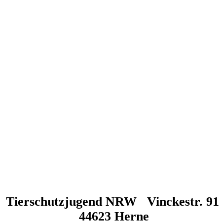
Tierschutzjugend NRW Vinckestr. 91
44623 Herne