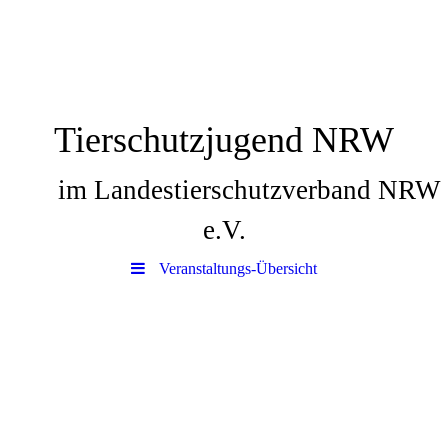
Tierschutzjugend NRW
im Landestierschutzverband NRW
e.V.
Veranstaltungs-Übersicht