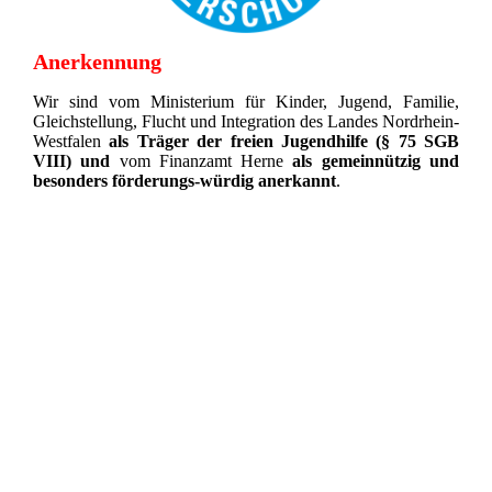
Anerkennung
Wir sind vom Ministerium für Kinder, Jugend, Familie,
Gleichstellung, Flucht und Integration des Landes Nordrhein-
Westfalen
als Träger der freien Jugendhilfe (§ 75 SGB
VIII)
und
vom Finanzamt Herne
als gemeinnützig und
besonders förderungs-würdig anerkannt
.