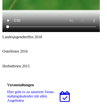
Landesjugendtreffen 2018
Osterferien 2016
Herbstferien 2015
Veranstaltungen
Hier geht es zu unserem Ver­an­
stal­tungs­ka­len­der mit allen
Angeboten