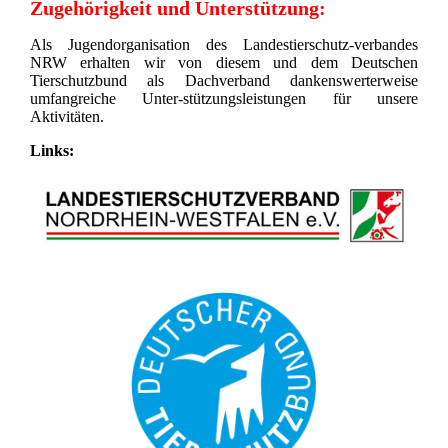
Zugehörigkeit und Unterstützung:
Als Jugendorganisation des Landestierschutz-verbandes
NRW erhalten wir von diesem und dem Deutschen
Tierschutzbund als Dachverband dankenswerterweise
umfangreiche Unter-stützungsleistungen für unsere
Aktivitäten.
Links: