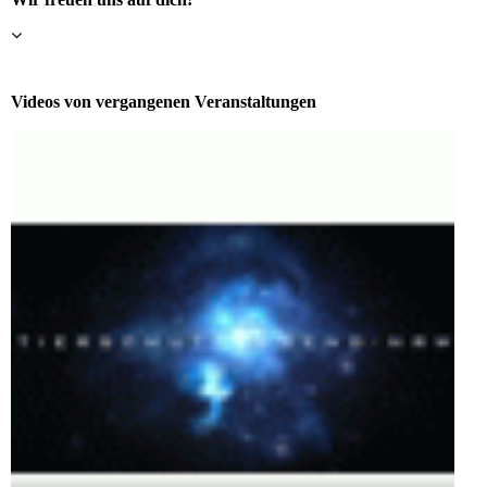
Videos von vergangenen Veranstaltungen